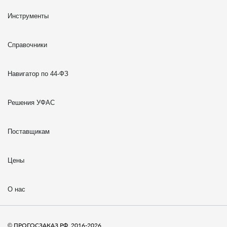
Инструменты
Справочники
Навигатор по 44-ФЗ
Решения УФАС
Поставщикам
Цены
О нас
© ПРОГОСЗАКАЗ.РФ, 2016-2026