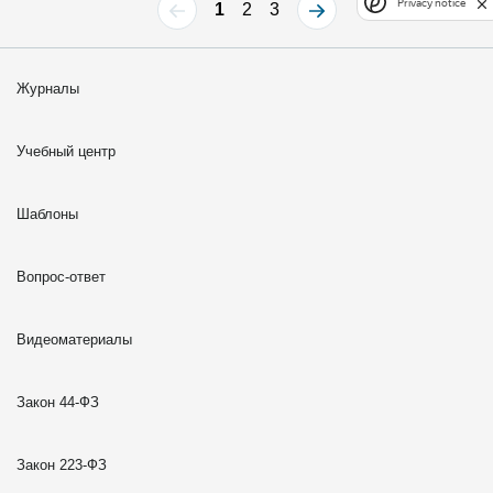
Privacy notice
1
2
3
Журналы
Учебный центр
Шаблоны
Вопрос-ответ
Видеоматериалы
Закон 44-ФЗ
Закон 223-ФЗ