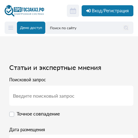
Вход/Регистрация
Демо доступ
Статьи и экспертные мнения
Поисковой запрос
Точное совпадение
Дата размещения