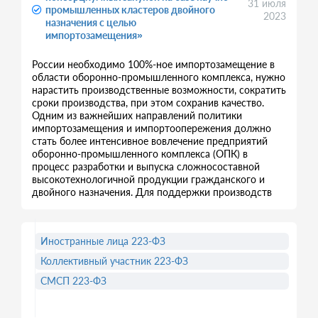
31 июля
промышленных кластеров двойного
2023
назначения с целью
импортозамещения»
России необходимо 100%-ное импортозамещение в
области оборонно-промышленного комплекса, нужно
нарастить производственные возможности, сократить
сроки производства, при этом сохранив качество.
Одним из важнейших направлений политики
импортозамещения и импортоопережения должно
стать более интенсивное вовлечение предприятий
оборонно-промышленного комплекса (ОПК) в
процесс разработки и выпуска сложносоставной
высокотехнологичной продукции гражданского и
двойного назначения. Для поддержки производств
Иностранные лица 223-ФЗ
Коллективный участник 223-ФЗ
СМСП 223-ФЗ