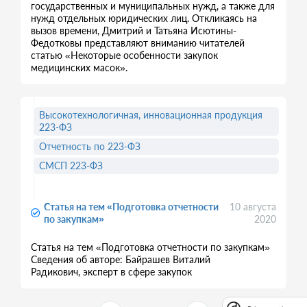
государственных и муниципальных нужд, а также для
нужд отдельных юридических лиц. Откликаясь на
вызов времени, Дмитрий и Татьяна Исютины-
Федотковы представляют вниманию читателей
статью «Некоторые особенности закупок
медицинских масок».
Высокотехнологичная, инновационная продукция
223-ФЗ
Отчетность по 223-ФЗ
СМСП 223-ФЗ
Статья на тем «Подготовка отчетности
10 августа
по закупкам»
2020
Статья на тем «Подготовка отчетности по закупкам»
Сведения об авторе: Байрашев Виталий
Радикович, эксперт в сфере закупок