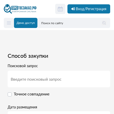
Вход/Регистрация
Демо доступ
Способ закупки
Поисковой запрос
Точное совпадение
Дата размещения