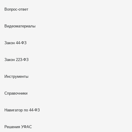
Вопрос-ответ
Видеоматериалы
Закон 44-ФЗ
Закон 223-ФЗ
Инструменты
Справочники
Навигатор по 44-ФЗ
Решения УФАС