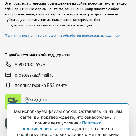
Все права на материалы, размещённые на сайте, включая тексты, видео,
вебинары и иные формы контента, защищены. Запрещается любое
воспроизведение, запись с экрана, копирование, распространение,
публикация и (или) иное использование материалов без
предварительного письменного согласия редакции.
Политика компании в отношении обработки персональных данных
Служба технической поддержки:
8 900 130 6979
progoszakaz@mail.ru
подписаться на RSS ленту
Мы используем файлы cookie. Оставаясь на нашем
сайте, вы подтверждаете, что ознакомлены и
принимаете условия
«Политики
конфиденциальности»
и даете согласие на
обработку персональных данных метрическими