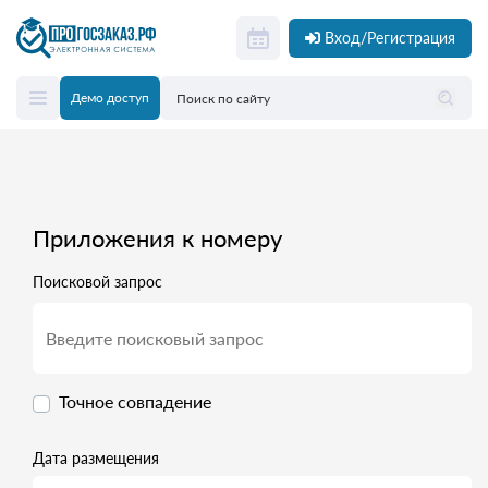
Вход/Регистрация
Демо доступ
Приложения к номеру
Поисковой запрос
Точное совпадение
Дата размещения