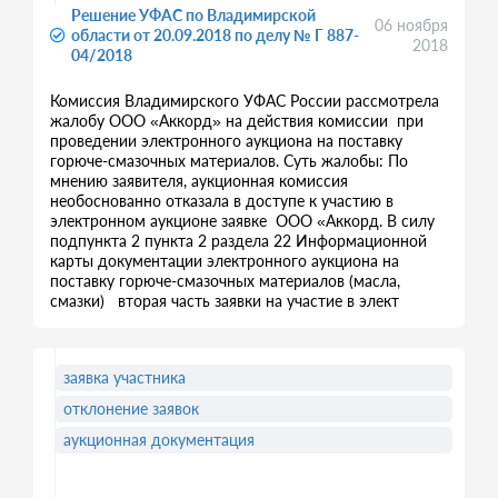
Решение УФАС по Владимирской
06 ноября
области от 20.09.2018 по делу № Г 887-
2018
04/2018
Комиссия Владимирского УФАС России рассмотрела
жалобу ООО «Аккорд» на действия комиссии при
проведении электронного аукциона на поставку
горюче-смазочных материалов. Суть жалобы: По
мнению заявителя, аукционная комиссия
необоснованно отказала в доступе к участию в
электронном аукционе заявке ООО «Аккорд. В силу
подпункта 2 пункта 2 раздела 22 Информационной
карты документации электронного аукциона на
поставку горюче-смазочных материалов (масла,
смазки) вторая часть заявки на участие в элект
заявка участника
отклонение заявок
аукционная документация