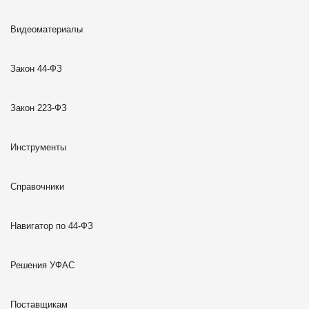
Видеоматериалы
Закон 44-ФЗ
Закон 223-ФЗ
Инструменты
Справочники
Навигатор по 44-ФЗ
Решения УФАС
Поставщикам