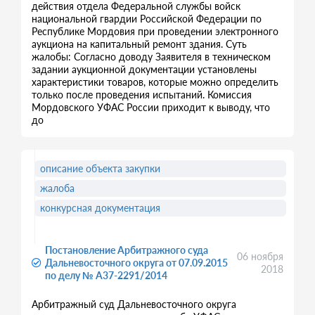
действия отдела Федеральной службы войск
национальной гвардии Российской Федерации по
Республике Мордовия при проведении электронного
аукциона на капитальный ремонт здания. Суть
жалобы: Согласно доводу Заявителя в техническом
задании аукционной документации установлены
характеристики товаров, которые можно определить
только после проведения испытаний. Комиссия
Мордовского УФАС России приходит к выводу, что
до
описание объекта закупки
жалоба
конкурсная документация
Постановление Арбитражного суда
06 ноября
Дальневосточного округа от 07.09.2015
2018
по делу № А37-2291/2014
Арбитражный суд Дальневосточного округа