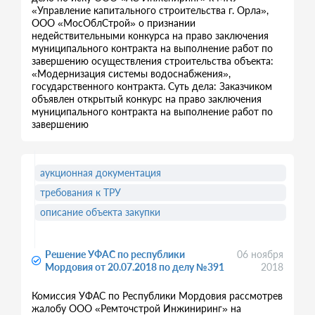
«Управление капитального строительства г. Орла»,
ООО «МосОблСтрой» о признании
недействительными конкурса на право заключения
муниципального контракта на выполнение работ по
завершению осуществления строительства объекта:
«Модернизация системы водоснабжения»,
государственного контракта. Суть дела: Заказчиком
объявлен открытый конкурс на право заключения
муниципального контракта на выполнение работ по
завершению
аукционная документация
требования к ТРУ
описание объекта закупки
Решение УФАС по республики
06 ноября
Мордовия от 20.07.2018 по делу №391
2018
Комиссия УФАС по Республики Мордовия рассмотрев
жалобу ООО «Ремточстрой Инжиниринг» на