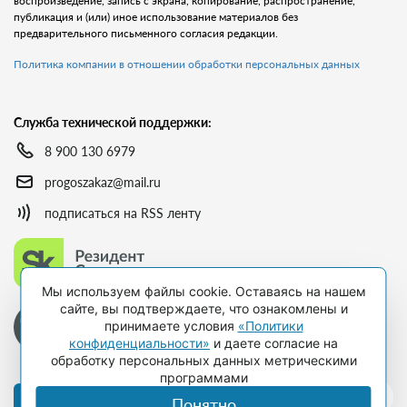
воспроизведение, запись с экрана, копирование, распространение,
публикация и (или) иное использование материалов без
предварительного письменного согласия редакции.
Политика компании в отношении обработки персональных данных
Служба технической поддержки:
8 900 130 6979
progoszakaz@mail.ru
подписаться на RSS ленту
Мы используем файлы cookie. Оставаясь на нашем
сайте, вы подтверждаете, что ознакомлены и
принимаете условия
«Политики
конфиденциальности»
и даете согласие на
обработку персональных данных метрическими
программами
Оформить подписку
Понятно