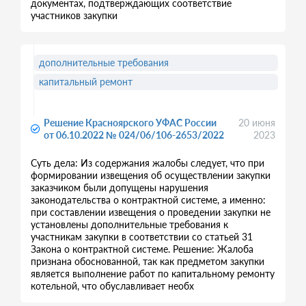
документах, подтверждающих соответствие
участников закупки
дополнительные требования
капитальный ремонт
Решение Красноярского УФАС России
20 июня
от 06.10.2022 № 024/06/106-2653/2022
2023
Суть дела: Из содержания жалобы следует, что при
формировании извещения об осуществлении закупки
заказчиком были допущены нарушения
законодательства о контрактной системе, а именно:
при составлении извещения о проведении закупки не
установлены дополнительные требования к
участникам закупки в соответствии со статьей 31
Закона о контрактной системе. Решение: Жалоба
признана обоснованной, так как предметом закупки
является выполнение работ по капитальному ремонту
котельной, что обуславливает необх