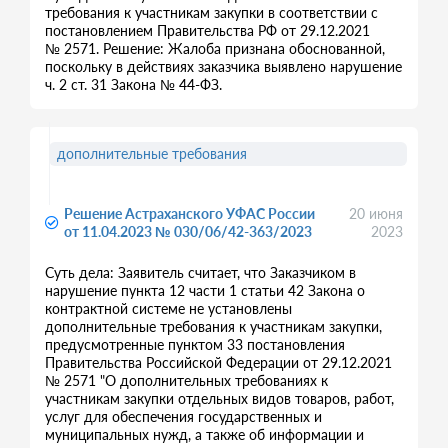
требования к участникам закупки в соответствии с
постановлением Правительства РФ от 29.12.2021
№ 2571. Решение: Жалоба признана обоснованной,
поскольку в действиях заказчика выявлено нарушение
ч. 2 ст. 31 Закона № 44-ФЗ.
дополнительные требования
Решение Астраханского УФАС России
20 июня
от 11.04.2023 № 030/06/42-363/2023
2023
Суть дела: Заявитель считает, что Заказчиком в
нарушение пункта 12 части 1 статьи 42 Закона о
контрактной системе не установлены
дополнительные требования к участникам закупки,
предусмотренные пунктом 33 постановления
Правительства Российской Федерации от 29.12.2021
№ 2571 "О дополнительных требованиях к
участникам закупки отдельных видов товаров, работ,
услуг для обеспечения государственных и
муниципальных нужд, а также об информации и