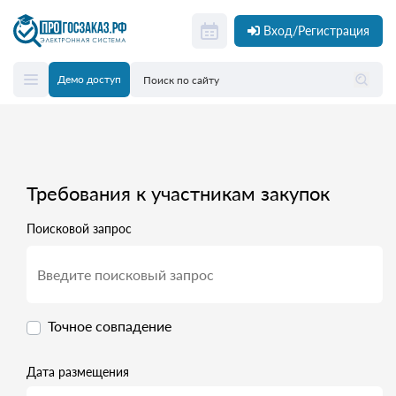
Вход/Регистрация
Демо доступ
Требования к участникам закупок
Поисковой запрос
Точное совпадение
Дата размещения