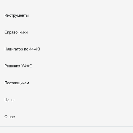
Инструменты
Справочники
Навигатор по 44-ФЗ
Решения УФАС
Поставщикам
Цены
О нас