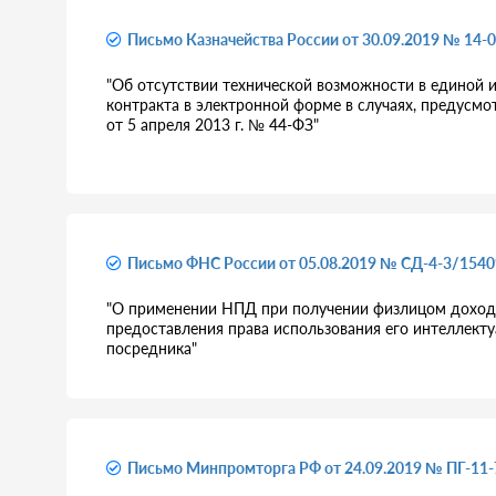
Письмо Казначейства России от 30.09.2019 № 14-
"Об отсутствии технической возможности в единой 
контракта в электронной форме в случаях, предусмо
от 5 апреля 2013 г. № 44-ФЗ"
Письмо ФНС России от 05.08.2019 № СД-4-3/1540
"О применении НПД при получении физлицом дохода 
предоставления права использования его интеллекту
посредника"
Письмо Минпромторга РФ от 24.09.2019 № ПГ-11