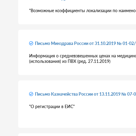
"Возможные коэффициенты локализации по наимено
Письмо Минздрава России от 31.10.2019 № 01-02
Информация о средневзвешенных ценах на медицинс
(использования) из ПВХ (ред. 27.11.2019)
Письмо Казначейства России от 13.11.2019 № 07-
"О регистрации в ЕИС"