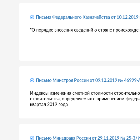
Письма Федерального Казначейства от 10.12.2019
"О порядке внесения сведений о стране происхожден
Письмо Минстроя России от 09.12.2019 № 46999-
Индексы изменения сметной стоимости строительно
строительства, определяемых с применением федера
квартал 2019 года
Письмо Минздрава России от 29.11.2019 № 25-3/