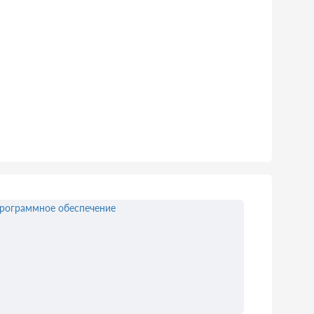
рограммное обеспечение