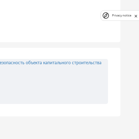
Privacy notice
езопасность объекта капитального строительства