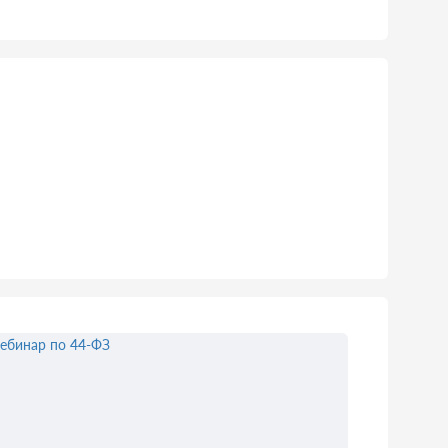
ебинар по 44-ФЗ