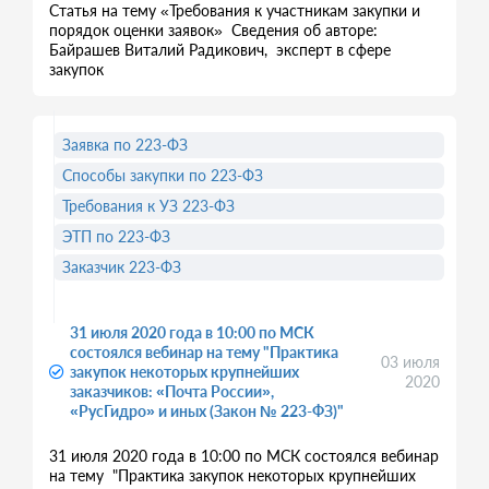
Статья на тему «Требования к участникам закупки и
порядок оценки заявок» Сведения об авторе:
Байрашев Виталий Радикович, эксперт в сфере
закупок
Заявка по 223-ФЗ
Способы закупки по 223-ФЗ
Требования к УЗ 223-ФЗ
ЭТП по 223-ФЗ
Заказчик 223-ФЗ
31 июля 2020 года в 10:00 по МСК
состоялся вебинар на тему "Практика
03 июля
закупок некоторых крупнейших
2020
заказчиков: «Почта России»,
«РусГидро» и иных (Закон № 223-ФЗ)"
31 июля 2020 года в 10:00 по МСК состоялся вебинар
на тему "Практика закупок некоторых крупнейших