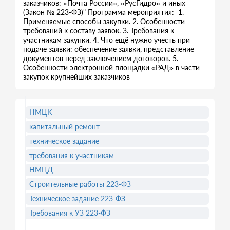
заказчиков: «Почта России», «РусГидро» и иных
(Закон № 223-ФЗ)" Программа мероприятия: 1.
Применяемые способы закупки. 2. Особенности
требований к составу заявок. 3. Требования к
участникам закупки. 4. Что ещё нужно учесть при
подаче заявки: обеспечение заявки, представление
документов перед заключением договоров. 5.
Особенности электронной площадки «РАД» в части
закупок крупнейших заказчиков
НМЦК
капитальный ремонт
техническое задание
требования к участникам
НМЦД
Строительные работы 223-ФЗ
Техническое задание 223-ФЗ
Требования к УЗ 223-ФЗ