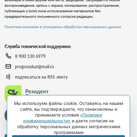
воспроизведение, запись с экрана, копирование, распространение,
публикация и (или) иное использование материалов без
предварительного письменного согласия редакции.
Политика компании в отношении обработки персональных данных
Служба технической поддержки:
8 900 130 6979
progoszakaz@mail.ru
подписаться на RSS ленту
Мы используем файлы cookie. Оставаясь на нашем
сайте, вы подтверждаете, что ознакомлены и
принимаете условия
«Политики
конфиденциальности»
и даете согласие на
обработку персональных данных метрическими
программами