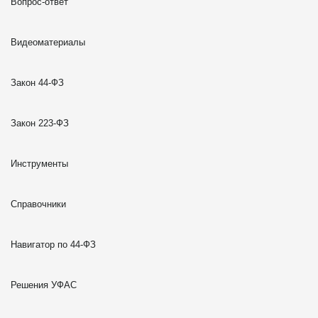
Вопрос-ответ
Видеоматериалы
Закон 44-ФЗ
Закон 223-ФЗ
Инструменты
Справочники
Навигатор по 44-ФЗ
Решения УФАС