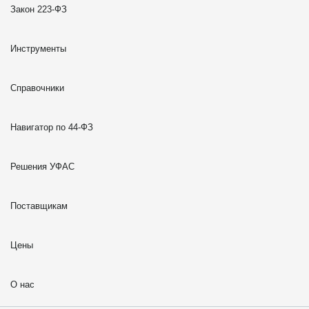
Закон 223-ФЗ
Инструменты
Справочники
Навигатор по 44-ФЗ
Решения УФАС
Поставщикам
Цены
О нас