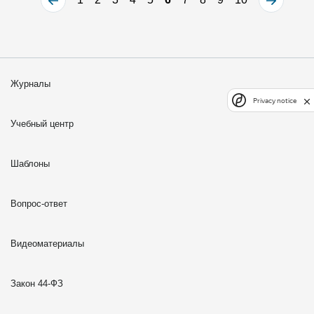
Журналы
Privacy notice
Учебный центр
Шаблоны
Вопрос-ответ
Видеоматериалы
Закон 44-ФЗ