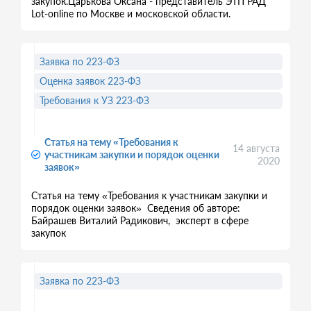
закупок.Царькова Оксана - представитель ЭТП РАД
Lot-online по Москве и московской области.
Заявка по 223-ФЗ
Оценка заявок 223-ФЗ
Требования к УЗ 223-ФЗ
Статья на тему «Требования к
14 августа
участникам закупки и порядок оценки
2020
заявок»
Статья на тему «Требования к участникам закупки и
порядок оценки заявок» Сведения об авторе:
Байрашев Виталий Радикович, эксперт в сфере
закупок
Заявка по 223-ФЗ