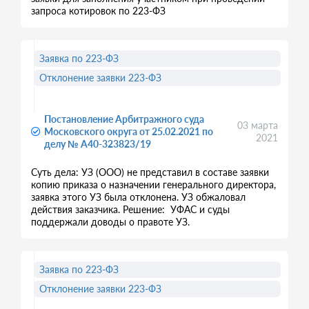
запроса котировок по 223-ФЗ
Заявка по 223-ФЗ
Отклонение заявки 223-ФЗ
Постановление Арбитражного суда
03 марта
Московского округа от 25.02.2021 по
2021
делу № А40-323823/19
Суть дела: УЗ (ООО) не представил в составе заявки
копию приказа о назначении генерального директора,
заявка этого УЗ была отклонена. УЗ обжаловал
действия заказчика. Решение: УФАС и суды
поддержали доводы о правоте УЗ.
Заявка по 223-ФЗ
Отклонение заявки 223-ФЗ