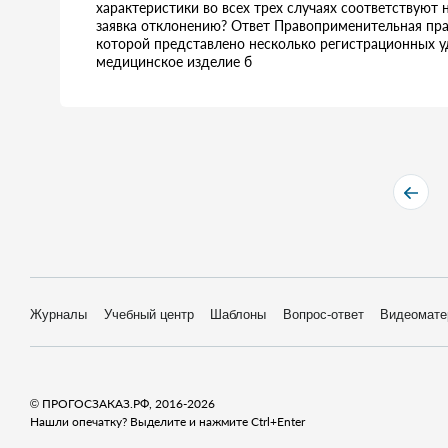
характеристики во всех трех случаях соответствуют
заявка отклонению? Ответ Правоприменительная прак
которой представлено несколько регистрационных уд
медицинское изделие б
Журналы
Учебный центр
Шаблоны
Вопрос-ответ
Видеомате
© ПРОГОСЗАКАЗ.РФ, 2016-2026
Нашли опечатку? Выделите и нажмите Ctrl+Enter