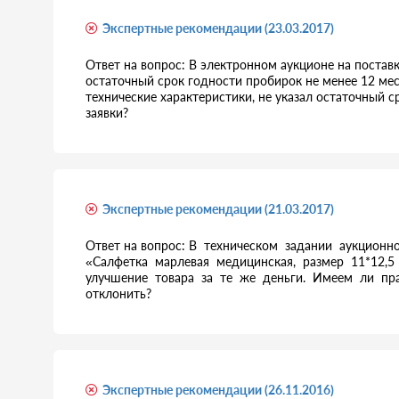
Экспертные рекомендации (23.03.2017)
Ответ на вопрос: В электронном аукционе на поставк
остаточный срок годности пробирок не менее 12 меся
технические характеристики, не указал остаточный 
заявки?
Экспертные рекомендации (21.03.2017)
Ответ на вопрос: В техническом задании аукционн
«Салфетка марлевая медицинская, размер 11*12,5
улучшение товара за те же деньги. Имеем ли пр
отклонить?
Экспертные рекомендации (26.11.2016)