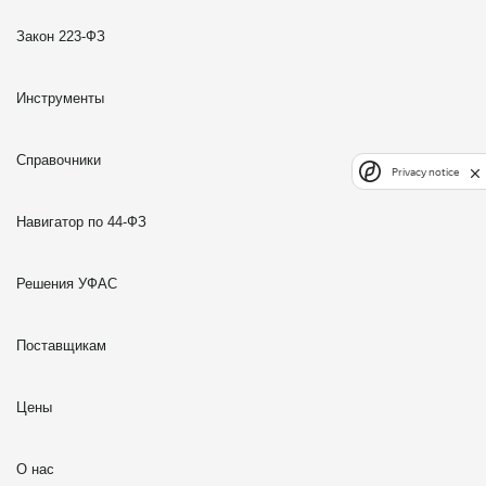
Закон 223-ФЗ
Инструменты
Справочники
Privacy notice
Навигатор по 44-ФЗ
Решения УФАС
Поставщикам
Цены
О нас