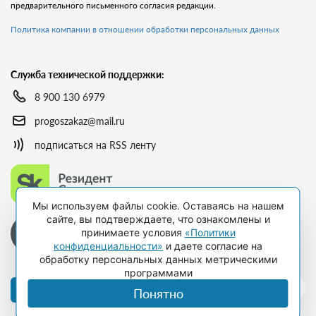
предварительного письменного согласия редакции.
Политика компании в отношении обработки персональных данных
Служба технической поддержки:
8 900 130 6979
progoszakaz@mail.ru
подписаться на RSS ленту
Мы используем файлы cookie. Оставаясь на нашем
сайте, вы подтверждаете, что ознакомлены и
принимаете условия
«Политики
конфиденциальности»
и даете согласие на
обработку персональных данных метрическими
программами
Оформить подписку
Понятно