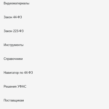
Видеоматериалы
Закон 44-ФЗ
Закон 223-ФЗ
Инструменты
Справочники
Навигатор по 44-ФЗ
Решения УФАС
Поставщикам