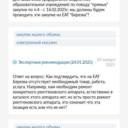
образовательное учреждение) по поводу "прямых"
закупок по п.4 - с 16.02.2025г. мы должны будем
проводить эти закупке на ЕАТ "Березка"?
закупки малого объема
электронный магазин
24 января
Экспертные рекомендации (24.01.2025)
2025
Ответ на вопрос: Как подтвердить, что на ЕАТ
Березка отсутствует необходимый товар, работа,
услуга. Например, нам необходим ремонт
конкретного рентгеновского аппарата, естественно в
каталоге этого аппарата нет, но есть просто ремонт
рентгеновского аппарата, это означает что эта
позиция есть или что ее нет?
закупки малого объема