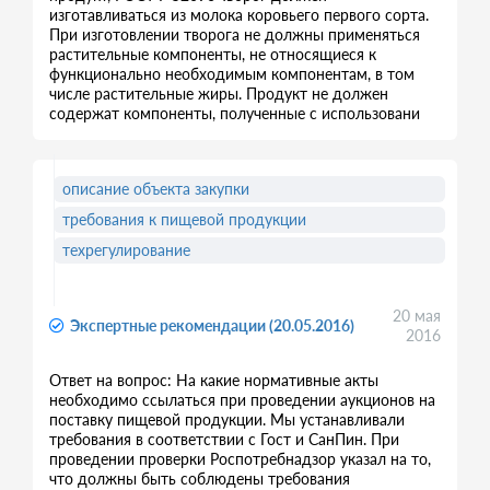
изготавливаться из молока коровьего первого сорта.
При изготовлении творога не должны применяться
растительные компоненты, не относящиеся к
функционально необходимым компонентам, в том
числе растительные жиры. Продукт не должен
содержат компоненты, полученные с использовани
описание объекта закупки
требования к пищевой продукции
техрегулирование
20 мая
Экспертные рекомендации (20.05.2016)
2016
Ответ на вопрос: На какие нормативные акты
необходимо ссылаться при проведении аукционов на
поставку пищевой продукции. Мы устанавливали
требования в соответствии с Гост и СанПин. При
проведении проверки Роспотребнадзор указал на то,
что должны быть соблюдены требования