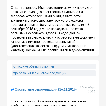
Ответ на вопрос: Мы производим закупку продуктов
питания с помощью электронных аукционов и
запросов котировок. Нами были, в частности,
закуплены с помощью электронного аукциона
продукты питания (крупы, макаронные изделия). В
сентябре 2016 года у нас проходила проверка
органами Россельхознадзора. В ходе данной
проверки выяснилось, что у нас отсутствует документ
качества, а именно протоколы испытаний
(удостоверения качества на крупы и макаронные
изделия). Так как мы не прописывали в документации
описание объекта закупки
требования к пищевой продукции
16 ноября
Экспертные рекомендации (16.11.2016)
2016
Ответ на вопрос: Объявлен аукцион на поставку
хлеба ржано-пшеничного со следующими