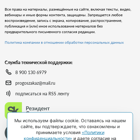
Все права на материалы, размещённые на сайте, включая тексты, видео,
вебинары и иные формы контента, защищены. Запрещается любое
воспроизведение, запись с экрана, копирование, распространение,
публикация и (или) иное использование материалов без
предварительного письменного согласия редакции.
Политика компании в отношении обработки персональных данных
Служба технической поддержки:
8 900 130 6979
progoszakaz@mail.ru
подписаться на RSS ленту
Мы используем файлы cookie. Оставаясь на нашем
сайте, вы подтверждаете, что ознакомлены и
принимаете условия
«Политики
конфиденциальности»
и даете согласие на