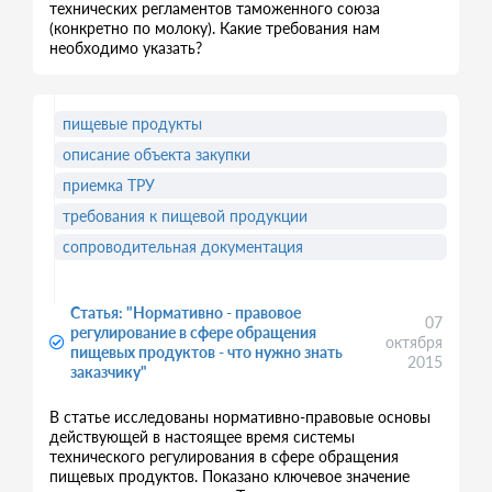
технических регламентов таможенного союза
(конкретно по молоку). Какие требования нам
необходимо указать?
пищевые продукты
описание объекта закупки
приемка ТРУ
требования к пищевой продукции
сопроводительная документация
Статья: "Нормативно - правовое
07
регулирование в сфере обращения
октября
пищевых продуктов - что нужно знать
2015
заказчику"
В статье исследованы нормативно-правовые основы
действующей в настоящее время системы
технического регулирования в сфере обращения
пищевых продуктов. Показано ключевое значение