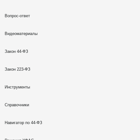
Вопрос-ответ
Видеоматериалы
Закон 44-ФЗ
Закон 223-ФЗ
Инструменты
Справочники
Навигатор по 44-ФЗ