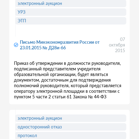
электронный аукцион
УРЗ
ЭТП
07
Письмо Минэкономразвития России от
октября
23.01.2015 № Д28и-66
2015
Приказ об утверждении в должности руководителя,
подписанный представителем учредителя
образовательной организации, будет являться
документом, достаточным для подтверждения
полномочий руководителя, который представляется
оператору электронной площадки в соответствии с
пунктом 5 части 2 статьи 61 Закона № 44-ФЗ
электронный аукцион
односторонний отказ
протокол