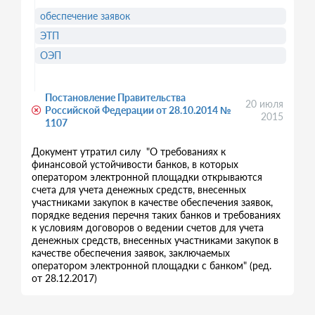
обеспечение заявок
ЭТП
ОЭП
Постановление Правительства
20 июля
Российской Федерации от 28.10.2014 №
2015
1107
Документ утратил силу "О требованиях к
финансовой устойчивости банков, в которых
оператором электронной площадки открываются
счета для учета денежных средств, внесенных
участниками закупок в качестве обеспечения заявок,
порядке ведения перечня таких банков и требованиях
к условиям договоров о ведении счетов для учета
денежных средств, внесенных участниками закупок в
качестве обеспечения заявок, заключаемых
оператором электронной площадки с банком" (ред.
от 28.12.2017)