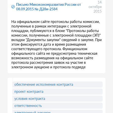
14
Письмо Минэкономразвития России от
октября
08.09.2015 № Д28и-2584
2015
На официальном сайте протоколы работы комиссии,
полученные в рамках интеграции с электронной
площадки, публикуются в блоке "Протоколы работы
комиссии, полученные с электронной площадки (ЭП)"
вкладки "Документы закупки" сведений о закупке. При
этом фиксируются дата и время размещения
соответствующего протокола. Функционалом
официального сайта не предусмотрена техническая
возможность размещения на официальном сайте
протокола рассмотрения заявок на участие в
электронном аукционе и протокола подведе
обеспечение исполнения контракта
проект контракта
условия контракта
ответственность
электронный аукцион