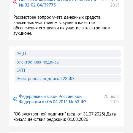
№ 02-02-04/39775
2015
Рассмотрен вопрос учета денежных средств,
внесенных участником закупки в качестве
обеспечения его заявки на участие в электронном
аукционе.
ЭЦП
электронная подпись
ЭТП
Электронная подпись 223-ФЗ
Федеральный закон Российской
20 июля
Федерации от 06.04.2011 № 63-ФЗ
2015
"Об электронной подписи" (ред. от 31.07.2025) Дата
начала действия редакции: 01.03.2026