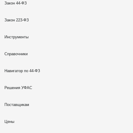
Закон 44-ФЗ
Закон 223-ФЗ
Инструменты
Справочники
Навигатор по 44-ФЗ
Решения УФАС
Поставщикам
Цены