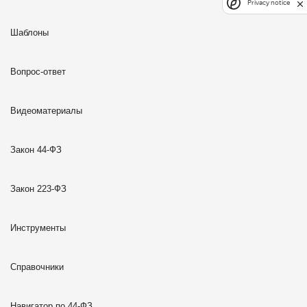
Privacy notice
Шаблоны
Вопрос-ответ
Видеоматериалы
Закон 44-ФЗ
Закон 223-ФЗ
Инструменты
Справочники
Навигатор по 44-ФЗ