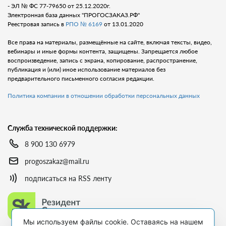
- ЭЛ № ФС 77-79650 от 25.12.2020г.
Электронная база данных "ПРОГОСЗАКАЗ.РФ"
Реестровая запись в
РПО № 6169
от 13.01.2020
Все права на материалы, размещённые на сайте, включая тексты, видео,
вебинары и иные формы контента, защищены. Запрещается любое
воспроизведение, запись с экрана, копирование, распространение,
публикация и (или) иное использование материалов без
предварительного письменного согласия редакции.
Политика компании в отношении обработки персональных данных
Служба технической поддержки:
8 900 130 6979
progoszakaz@mail.ru
подписаться на RSS ленту
Мы используем файлы cookie. Оставаясь на нашем