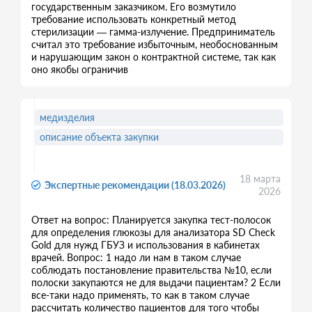
государственным заказчиком. Его возмутило
требование использовать конкретный метод
стерилизации — гамма-излучение. Предприниматель
считал это требование избыточным, необоснованным
и нарушающим закон о контрактной системе, так как
оно якобы ограничив
медизделия
описание объекта закупки
18 марта
Экспертные рекомендации (18.03.2026)
2026
Ответ на вопрос: Планируется закупка тест-полосок
для определения глюкозы для анализатора SD Check
Gold для нужд ГБУЗ и использования в кабинетах
врачей. Вопрос: 1 надо ли нам в таком случае
соблюдать постановление правительства №10, если
полоски закупаются не для выдачи пациентам? 2 Если
все-таки надо применять, то как в таком случае
рассчитать количество пациентов для того чтобы