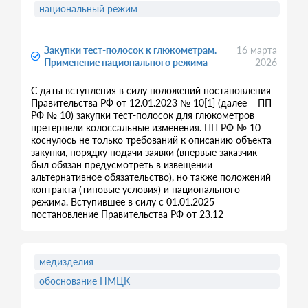
национальный режим
Закупки тест-полосок к глюкометрам.
16 марта
Применение национального режима
2026
С даты вступления в силу положений постановления
Правительства РФ от 12.01.2023 № 10[1] (далее – ПП
РФ № 10) закупки тест-полосок для глюкометров
претерпели колоссальные изменения. ПП РФ № 10
коснулось не только требований к описанию объекта
закупки, порядку подачи заявки (впервые заказчик
был обязан предусмотреть в извещении
альтернативное обязательство), но также положений
контракта (типовые условия) и национального
режима. Вступившее в силу с 01.01.2025
постановление Правительства РФ от 23.12
медизделия
обоснование НМЦК