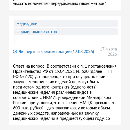
указать количество передаваемых глюкометров?
медизделия
формирование лотов
17 марта
Экспертные рекомендации (17.03.2026)
2026
Ответ на вопрос: В соответствии с п. 1 постановления
Правительства РФ от 19.04.2021 № 620 (далее – ПП
РФ № 620) установлено, что при осуществлении
закупок медицинских изделий не могут быть
предметом одного контракта (одного лота)
медицинские изделия различных видов в
соответствии с НКМИ, утвержденной Минздравом
России, при условии, что значение НМЦК превышает:
600 тыс. рублей - для заказчиков, у которых объем
денежных средств, направленных на закупку
медицинских изделий в предшествующем году, со