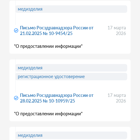
медизделия
Письмо Росздравнадзора России от
17 марта
21.02.2025 № 10-9454/25
2026
"О предоставлении информации"
медизделия
регистрационное удостоверение
Письмо Росздравнадзора России от
17 марта
28.02.2025 № 10-10959/25
2026
"О предоставлении информации"
медизделия