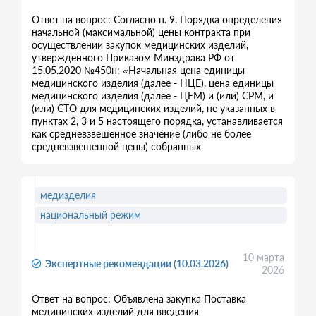
Ответ на вопрос: Согласно п. 9. Порядка определения
начальной (максимальной) цены контракта при
осуществлении закупок медицинских изделий,
утвержденного Приказом Минздрава РФ от
15.05.2020 №450н: «Начальная цена единицы
медицинского изделия (далее - НЦЕ), цена единицы
медицинского изделия (далее - ЦЕМ) и (или) СРМ, и
(или) СТО для медицинских изделий, не указанных в
пунктах 2, 3 и 5 настоящего порядка, устанавливается
как средневзвешенное значение (либо не более
средневзвешенной цены) собранных
медизделия
национальный режим
10 марта
Экспертные рекомендации (10.03.2026)
2026
Ответ на вопрос: Объявлена закупка Поставка
медицинских изделий для введения