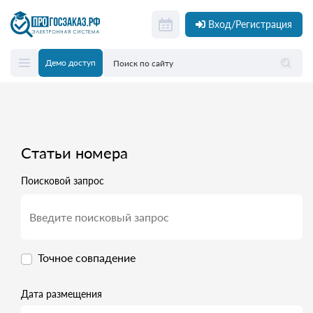
Вход/Регистрация
Демо доступ
Статьи номера
Поисковой запрос
Точное совпадение
Дата размещения