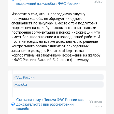
2023
возражений на жалобы в ФАС России»
Известие о том, что на проводимую закупку
поступила жалоба, не обрадует ни одного
специалиста по закупкам. Вместе с тем подготовка
возражения на жалобу позволяет отточить навыки
построения аргументации и поиска информации, что
имеет большое значение и в повседневной работе. И
пусть не всегда, но все же довольно часто решение
контрольного органа зависит от приведенных
заказчиком доводов. В статье «Подготовка
корпоративными заказчиками возражений на жалобы
в ФАС России» Виталий Байрашев формулируе
ФАС России
жалоба
Статья на тему «Письма ФАС России как
03 июля
доказательства при рассмотрении
2023
жалоб»