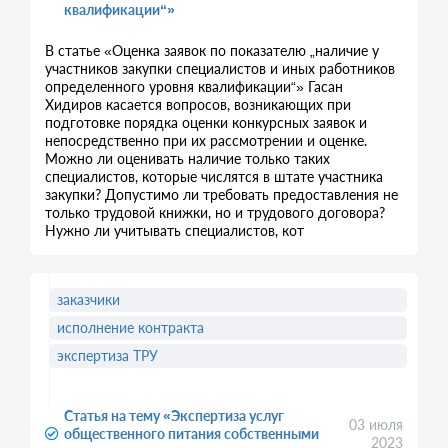
квалификации“»
В статье «Оценка заявок по показателю „наличие у
участников закупки специалистов и иных работников
определенного уровня квалификации“» Гасан
Хидиров касается вопросов, возникающих при
подготовке порядка оценки конкурсных заявок и
непосредственно при их рассмотрении и оценке.
Можно ли оценивать наличие только таких
специалистов, которые числятся в штате участника
закупки? Допустимо ли требовать предоставления не
только трудовой книжки, но и трудового договора?
Нужно ли учитывать специалистов, кот
заказчики
исполнение контракта
экспертиза ТРУ
Статья на тему «Экспертиза услуг
03 июля
общественного питания собственными
2023