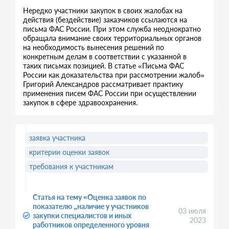
Нередко участники закупок в своих жалобах на
действия (бездействие) заказчиков ссылаются на
письма ФАС России. При этом служба неоднократно
обращала внимание своих территориальных органов
на необходимость вынесения решений по
конкретным делам в соответствии с указанной в
таких письмах позицией. В статье «Письма ФАС
России как доказательства при рассмотрении жалоб»
Григорий Александров рассматривает практику
применения писем ФАС России при осуществлении
закупок в сфере здравоохранения.
заявка участника
критерии оценки заявок
требования к участникам
Статья на тему «Оценка заявок по
показателю „наличие у участников
03 июля
закупки специалистов и иных
2023
работников определенного уровня