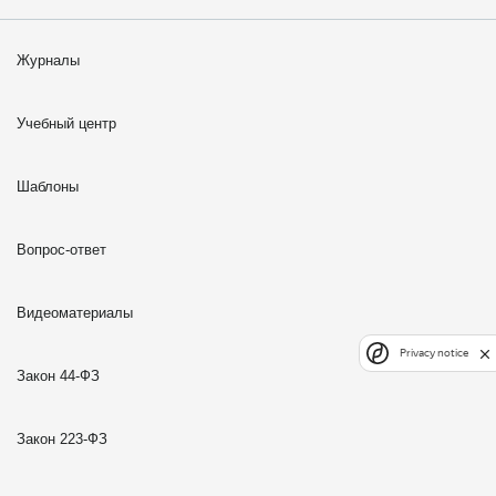
Журналы
Учебный центр
Шаблоны
Вопрос-ответ
Видеоматериалы
Privacy notice
Закон 44-ФЗ
Закон 223-ФЗ