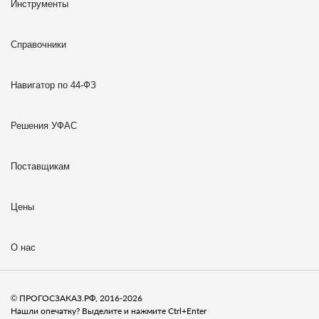
Инструменты
Справочники
Навигатор по 44-ФЗ
Решения УФАС
Поставщикам
Цены
О нас
© ПРОГОСЗАКАЗ.РФ, 2016-2026
Нашли опечатку? Выделите и нажмите Ctrl+Enter