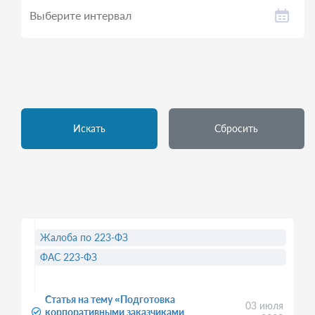
Искать
Сбросить
Жалоба по 223-ФЗ
ФАС 223-ФЗ
Статья на тему «Подготовка
03 июля
корпоративными заказчиками