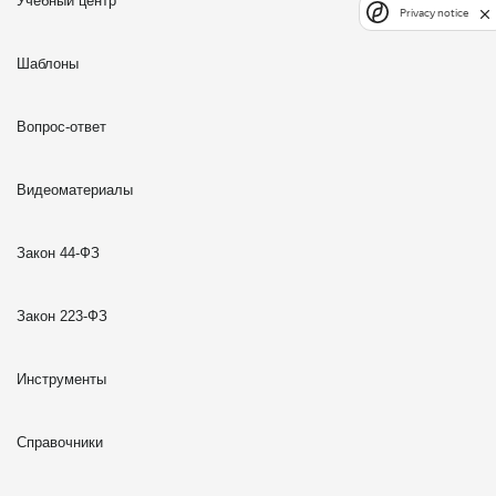
Учебный центр
Privacy notice
Шаблоны
Вопрос-ответ
Видеоматериалы
Закон 44-ФЗ
Закон 223-ФЗ
Инструменты
Справочники