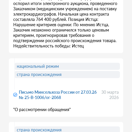
оспорил итоги электронного аукциона, проведенного
Заказчиком (медицинским учреждением) на поставку
электрокардиографов. Начальная цена контракта
составляла 764 400 рублей. Позиция Истца:
Нарушение критериев оценки: По мнению Истца,
Заказчик незаконно ограничился только ценовым
критерием, проигнорировав требования о
подтверждении российского происхождения товара.
Недействительность победы: Истец
национальный режим
страна происхождения
Письмо Минсельхоза России от 27.03.26
30 марта
№ 25-В-1006/ог-2068
2026
"О рассмотрении обращения"
страна происхождения