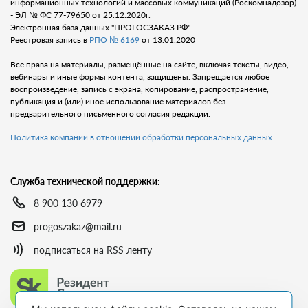
информационных технологий и массовых коммуникаций (Роскомнадозор)
- ЭЛ № ФС 77-79650 от 25.12.2020г.
Электронная база данных "ПРОГОСЗАКАЗ.РФ"
Реестровая запись в
РПО № 6169
от 13.01.2020
Все права на материалы, размещённые на сайте, включая тексты, видео,
вебинары и иные формы контента, защищены. Запрещается любое
воспроизведение, запись с экрана, копирование, распространение,
публикация и (или) иное использование материалов без
предварительного письменного согласия редакции.
Политика компании в отношении обработки персональных данных
Служба технической поддержки:
8 900 130 6979
progoszakaz@mail.ru
подписаться на RSS ленту